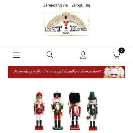
Zarejestruj się
Zaloguj się