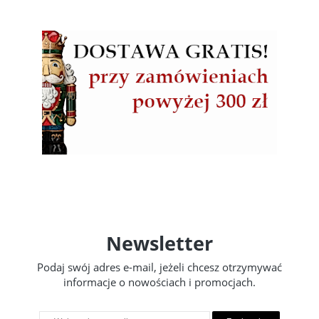
Newsletter
Podaj swój adres e-mail, jeżeli chcesz otrzymywać
informacje o nowościach i promocjach.